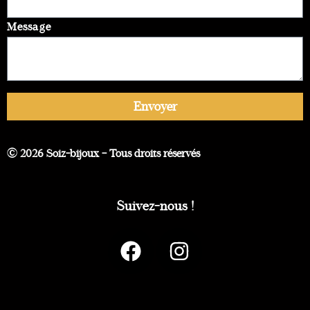
Message
Envoyer
© 2026 Soiz-bijoux – Tous droits réservés
Suivez-nous !