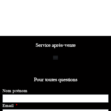
Service après-vente
Pour toutes questions
Nom prénom
Email