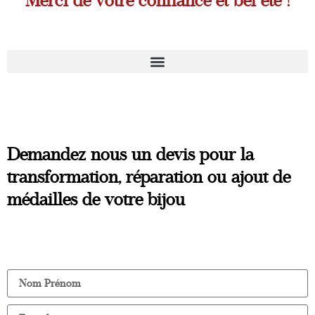
Merci de votre confiance et bel été !
Demandez nous un devis pour la
transformation, réparation ou ajout de
médailles de votre bijou