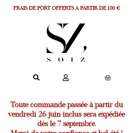
FRAIS DE PORT OFFERTS A PARTIR DE 100 €
Toute commande passée à partir du
vendredi 26 juin inclus sera expédiée
dès le 7 septembre.