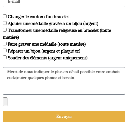
Changer le cordon d'un bracelet
Ajouter une médaille gravée à un bijou (argent)
Transformer une médaille religieuse en bracelet (toute
matière)
Faire graver une médaille (toute matière)
Réparer un bijou (argent et plaqué or)
Souder des éléments (argent uniquement)
Envoyer